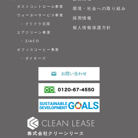
ダストコントロール事業
環境・社会への取り組み
ウォーターサービス事業
採用情報
- クリクラ北陸
個人情報保護方針
エアクリーン事業
- ZiACO
オフィスコーヒー事業
- ダイオーズ
株式会社クリーンリース