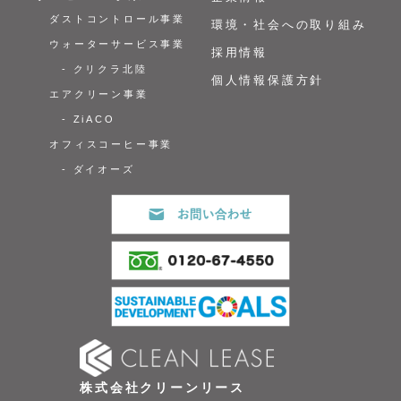
ダストコントロール事業
環境・社会への取り組み
ウォーターサービス事業
採用情報
- クリクラ北陸
個人情報保護方針
エアクリーン事業
- ZiACO
オフィスコーヒー事業
- ダイオーズ
株式会社クリーンリース