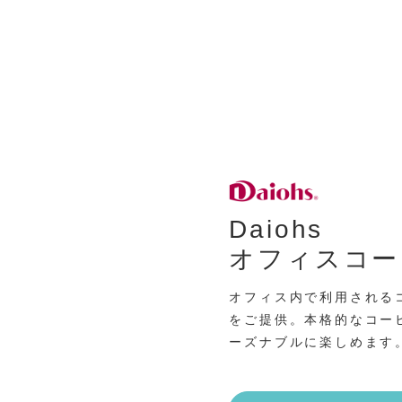
Daiohs
オフィスコー
オフィス内で利用される
をご提供。本格的なコー
ーズナブルに楽しめます