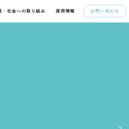
境・社会への取り組み
境・社会への取り組み
採用情報
採用情報
お問い合わせ
お問い合わせ