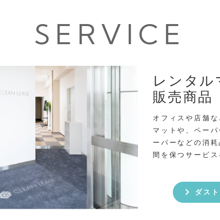
SERVICE
レンタル
販売商品
オフィスや店舗な
マットや、ペーパ
ーパーなどの消耗
間を保つサービス
ダスト