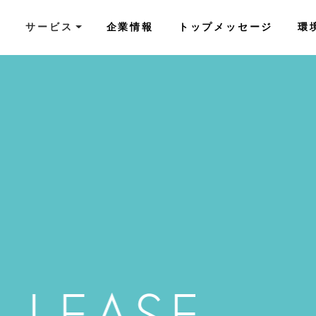
サービス
サービス
企業情報
企業情報
トップメッセージ
トップメッセージ
環
環