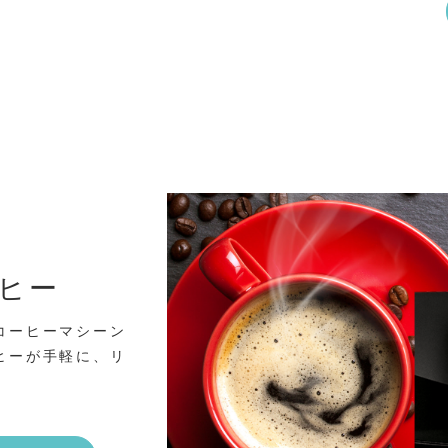
ヒー
コーヒーマシーン
ヒーが手軽に、リ
。