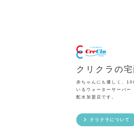
クリクラの宅
赤ちゃんにも優しく、10
いるウォーターサーバー
配水加盟店です。
クリクラについて