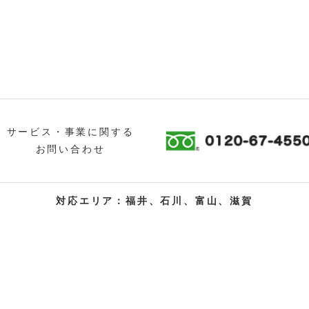
サービス・事業に関する
お問い合わせ
対応エリア：福井、石川、富山、滋賀